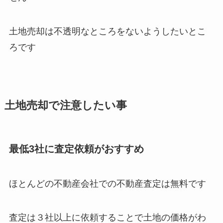
土地売却は不透明なところをないようしたいとこ
ろです
土地売却で注意したい事
最低3社に査定依頼がおすすめ
ほとんどの不動産会社での不動産査定は無料です
査定は３社以上に依頼することで土地の価格がわ