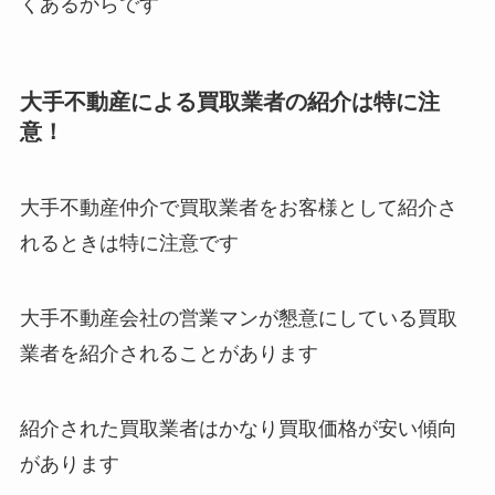
くあるからです
大手不動産による買取業者の紹介は特に注
意！
大手不動産仲介で買取業者をお客様として紹介さ
れるときは特に注意です
大手不動産会社の営業マンが懇意にしている買取
業者を紹介されることがあります
紹介された買取業者はかなり買取価格が安い傾向
があります