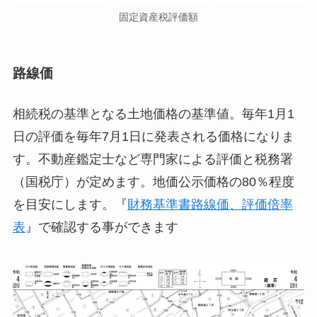
固定資産税評価額
路線価
相続税の基準となる土地価格の基準値。毎年1月1
日の評価を毎年7月1日に発表される価格になりま
す。不動産鑑定士など専門家による評価と税務署
（国税庁）が定めます。地価公示価格の80％程度
を目安にします。『
財務基準書路線価、評価倍率
表
』で確認する事ができます