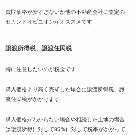
買取価格が安すぎないか他の不動産会社に査定の
セカンドオピニオンがオススメです
譲渡所得税、譲渡住民税
特に注意したいのが税金です
購入価格より高く売却した場合に譲渡所得税、譲
渡住民税がかかります
購入価格がわからない場合や相続した土地の場合
は譲渡所得に対して95％に対して税率がかかって