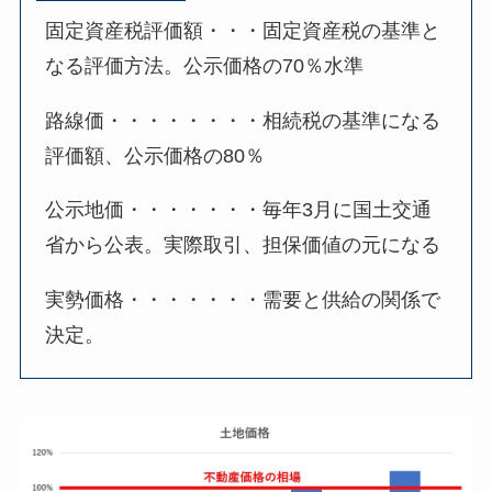
固定資産税評価額・・・固定資産税の基準と
なる評価方法。公示価格の70％水準
路線価・・・・・・・・相続税の基準になる
評価額、公示価格の80％
公示地価・・・・・・・毎年3月に国土交通
省から公表。実際取引、担保価値の元になる
実勢価格・・・・・・・需要と供給の関係で
決定。