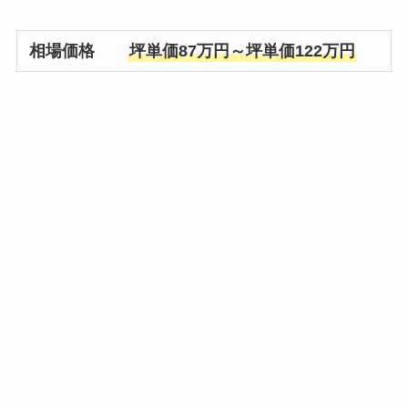
相場価格
坪単価87万円～坪単価122万円