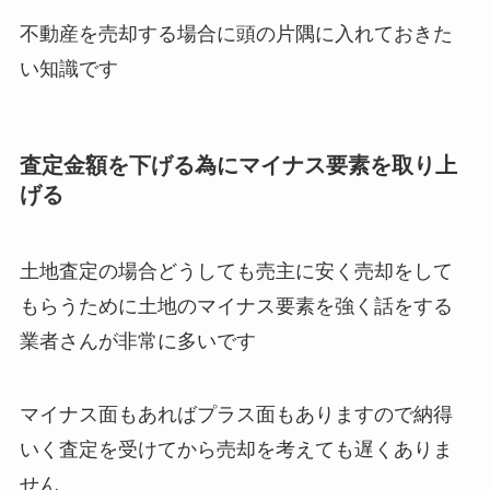
不動産を売却する場合に頭の片隅に入れておきた
い知識です
査定金額を下げる為にマイナス要素を取り上
げる
土地査定の場合どうしても売主に安く売却をして
もらうために土地のマイナス要素を強く話をする
業者さんが非常に多いです
マイナス面もあればプラス面もありますので納得
いく査定を受けてから売却を考えても遅くありま
せん