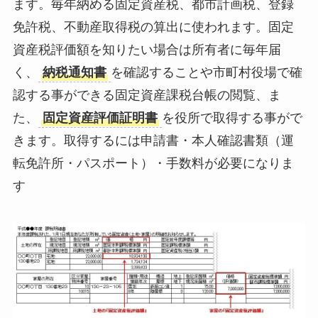
ます。毎年納める固定資産税、都市計画税、登録
免許税、不動産取得税の算出に使われます。固定
資産税評価額を知りたい場合は所有者に毎年届
く、
納税通知書
を確認することや市町村役場で確
認する事ができる固定資産課税台帳の閲覧、ま
た、
固定資産評価証明書
を役所で取得する事がで
きます。取得するには申請書・本人確認書類（運
転免許所・パスポート）・手数料が必要になりま
す