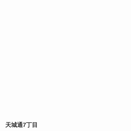
天城通7丁目