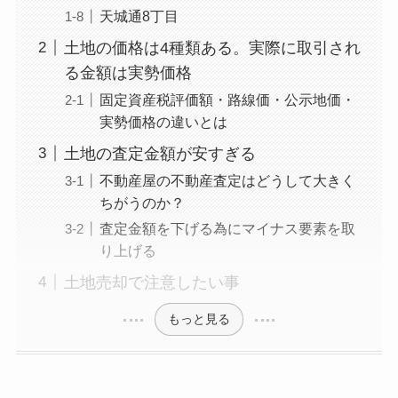
天城通8丁目
土地の価格は4種類ある。実際に取引され
る金額は実勢価格
固定資産税評価額・路線価・公示地価・
実勢価格の違いとは
土地の査定金額が安すぎる
不動産屋の不動産査定はどうして大きく
ちがうのか？
査定金額を下げる為にマイナス要素を取
り上げる
土地売却で注意したい事
もっと見る