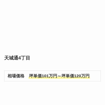
天城通4丁目
相場価格
坪単価101万円～坪単価120万円