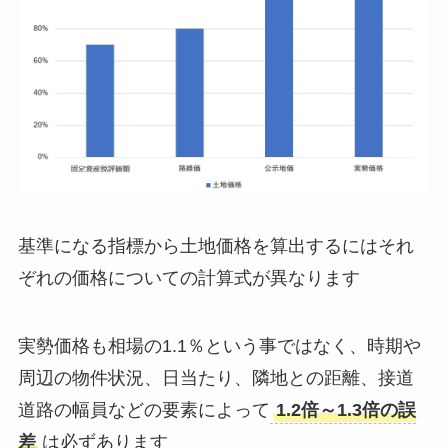
基準になる指標から土地価格を算出するにはそれ
ぞれの価格についての計算式が異なります
実勢価格も相場の1.1％という事ではなく、時期や
周辺の物件状況、日当たり、隣地との距離、接道
道路の幅員などの要素によって
1.2倍～1.3倍の誤
差
は必ずあります