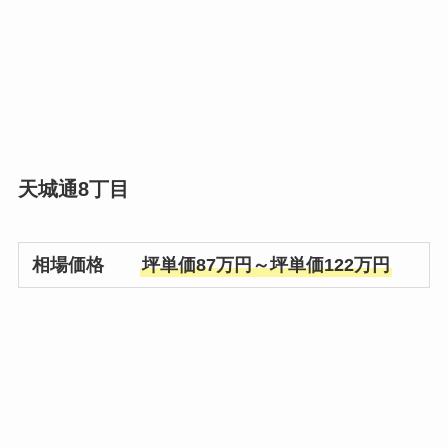
天城通8丁目
相場価格
坪単価87万円～坪単価122万円