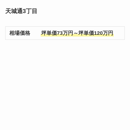
天城通3丁目
相場価格
坪単価73万円～坪単価120万円