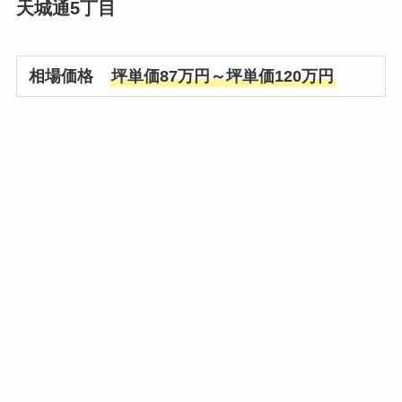
天城通5丁目
相場価格
坪単価87万円～坪単価120万円