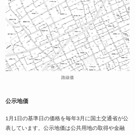
路線価
公示地価
1月1日の基準日の価格を毎年3月に国土交通省が公
表しています。公示地価は公共用地の取得や金融