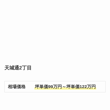
天城通2丁目
相場価格
坪単価99万円～坪単価122万円