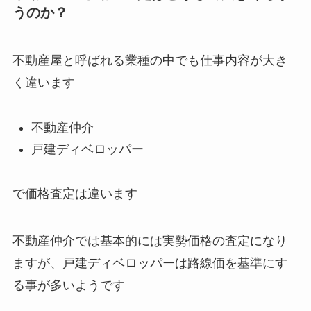
うのか？
不動産屋と呼ばれる業種の中でも仕事内容が大き
く違います
不動産仲介
戸建ディベロッパー
で価格査定は違います
不動産仲介では基本的には実勢価格の査定になり
ますが、戸建ディベロッパーは路線価を基準にす
る事が多いようです