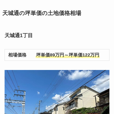
天城通の坪単価の土地価格相場
天城通1丁目
相場価格
坪単価89万円～坪単価122万円