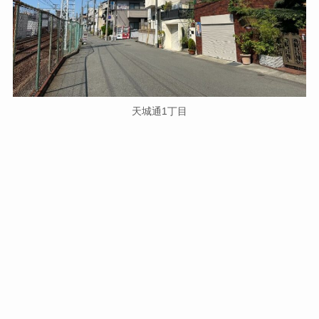
天城通1丁目