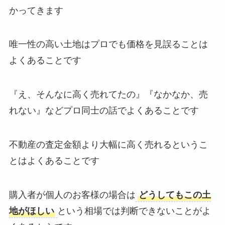
かってきます
唯一性の高い土地はプロでも価格を見誤ることは
よくあることです
『え、そんなに高く売れてたの』『なかなか、売
れない』などプロ同士の話でよくあることです
不動産の査定金額より大幅に高く売れるというこ
とはよくあることです
購入者が個人のお客様の場合は
どうしてもこの土
地がほしい
という相場では判断できないことがよ