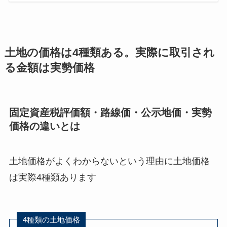
土地の価格は4種類ある。実際に取引され
る金額は実勢価格
固定資産税評価額・路線価・公示地価・実勢
価格の違いとは
土地価格がよくわからないという理由に土地価格
は実際4種類あります
4種類の土地価格