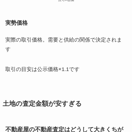
実勢価格
実際の取引価格。需要と供給の関係で決定されま
す
取引の目安は公示価格×1.1です
土地の査定金額が安すぎる
不動産屋の不動産査定はどうして大きくちが