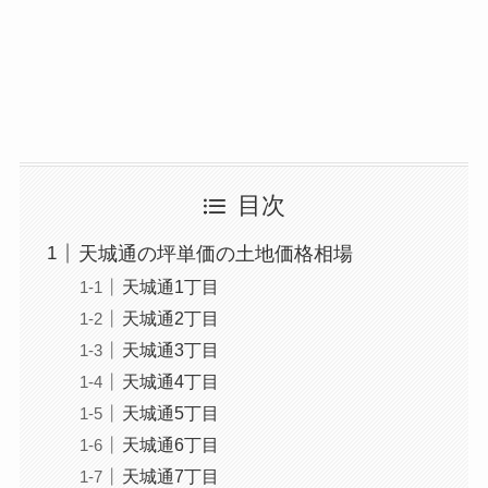
目次
天城通の坪単価の土地価格相場
天城通1丁目
天城通2丁目
天城通3丁目
天城通4丁目
天城通5丁目
天城通6丁目
天城通7丁目