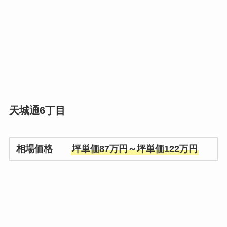
天城通6丁目
相場価格
坪単価87万円～坪単価122万円