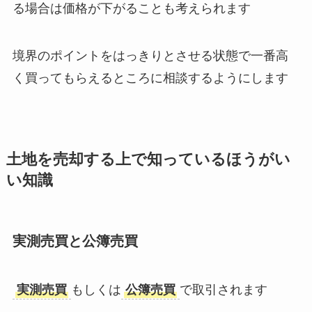
る場合は価格が下がることも考えられます
境界のポイントをはっきりとさせる状態で一番高
く買ってもらえるところに相談するようにします
土地を売却する上で知っているほうがい
い知識
実測売買と公簿売買
実測売買
もしくは
公簿売買
で取引されます