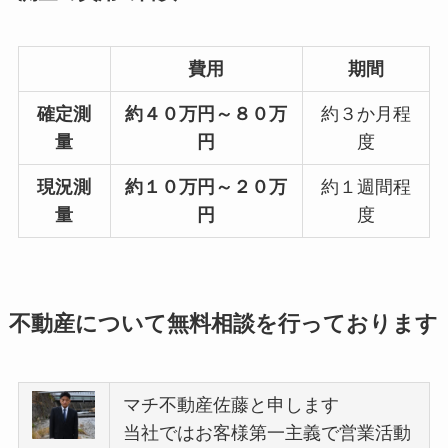
費用
期間
確定測
約４０万円～８０万
約３か月程
量
円
度
現況測
約１０万円～２０万
約１週間程
量
円
度
不動産について無料相談を行っております
マチ不動産佐藤と申します
当社ではお客様第一主義で営業活動