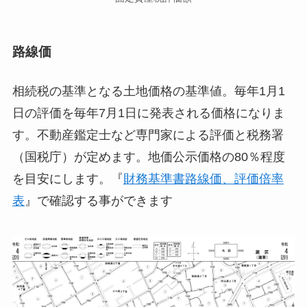
路線価
相続税の基準となる土地価格の基準値。毎年1月1
日の評価を毎年7月1日に発表される価格になりま
す。不動産鑑定士など専門家による評価と税務署
（国税庁）が定めます。地価公示価格の80％程度
を目安にします。『
財務基準書路線価、評価倍率
表
』で確認する事ができます