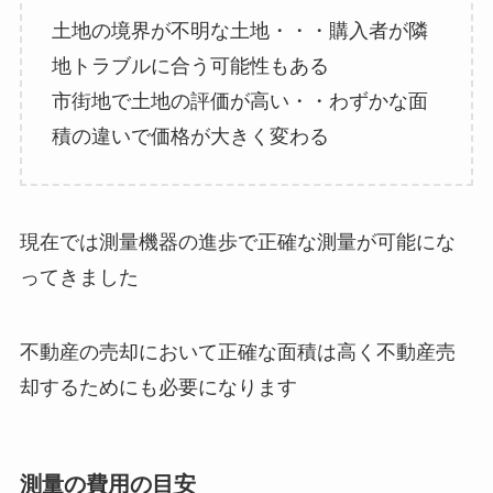
土地の境界が不明な土地・・・購入者が隣
地トラブルに合う可能性もある
市街地で土地の評価が高い・・わずかな面
積の違いで価格が大きく変わる
現在では測量機器の進歩で正確な測量が可能にな
ってきました
不動産の売却において正確な面積は高く不動産売
却するためにも必要になります
測量の費用の目安