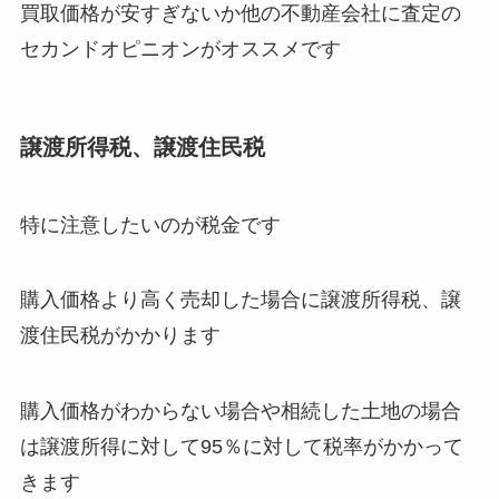
買取価格が安すぎないか他の不動産会社に査定の
セカンドオピニオンがオススメです
譲渡所得税、譲渡住民税
特に注意したいのが税金です
購入価格より高く売却した場合に譲渡所得税、譲
渡住民税がかかります
購入価格がわからない場合や相続した土地の場合
は譲渡所得に対して95％に対して税率がかかって
きます