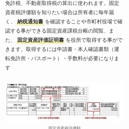
免許税、不動産取得税の算出に使われます。固定
資産税評価額を知りたい場合は所有者に毎年届
く、
納税通知書
を確認することや市町村役場で確
認する事ができる固定資産課税台帳の閲覧、ま
た、
固定資産評価証明書
を役所で取得する事がで
きます。取得するには申請書・本人確認書類（運
転免許所・パスポート）・手数料が必要になりま
す
固定資産税評価額