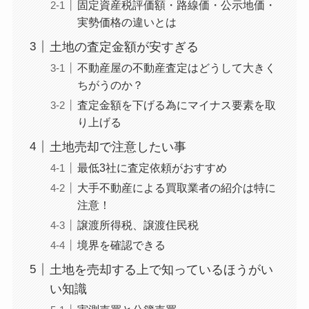
固定資産税評価額・路線価・公示地価・
実勢価格の違いとは
土地の査定金額が安すぎる
不動産屋の不動産査定はどうして大きく
ちがうのか？
査定金額を下げる為にマイナス要素を取
り上げる
土地売却で注意したい事
最低3社に査定依頼がおすすめ
大手不動産による買取業者の紹介は特に
注意！
譲渡所得税、譲渡住民税
境界を確認できる
土地を売却する上で知っているほうがい
い知識