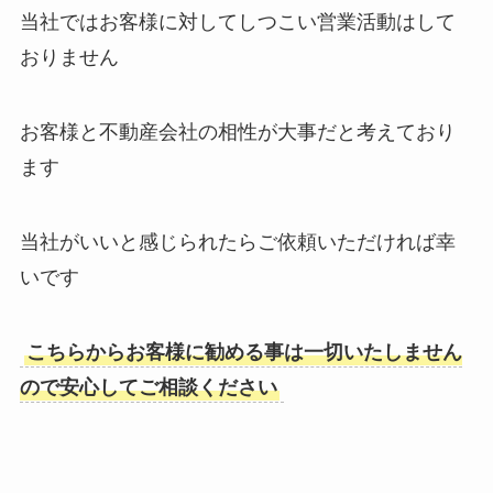
当社ではお客様に対してしつこい営業活動はして
おりません
お客様と不動産会社の相性が大事だと考えており
ます
当社がいいと感じられたらご依頼いただければ幸
いです
こちらからお客様に勧める事は一切いたしません
ので安心してご相談ください