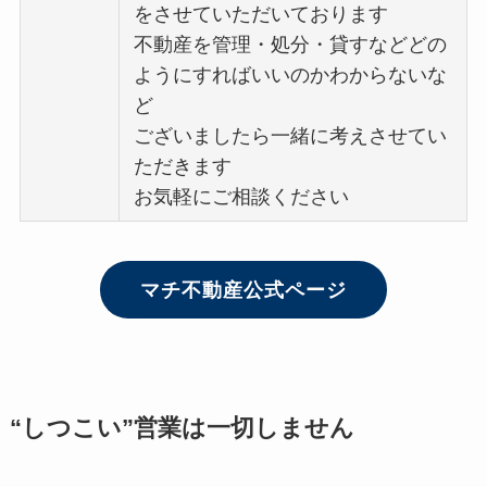
をさせていただいております
不動産を管理・処分・貸すなどどの
ようにすればいいのかわからないな
ど
ございましたら一緒に考えさせてい
ただきます
お気軽にご相談ください
マチ不動産公式ページ
“しつこい”営業は一切しません