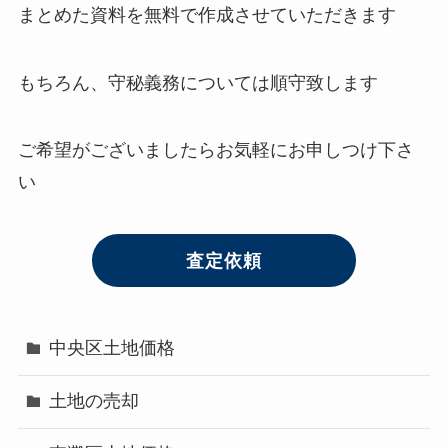
まとめた資料を無料で作成させていただきます
もちろん、守秘義務については順守致します
ご希望がございましたらお気軽にお申しつけ下さ
い
査定依頼
中央区土地価格
土地の売却