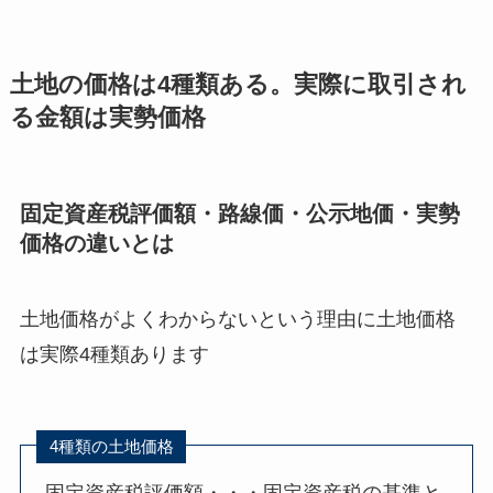
土地の価格は4種類ある。実際に取引され
る金額は実勢価格
固定資産税評価額・路線価・公示地価・実勢
価格の違いとは
土地価格がよくわからないという理由に土地価格
は実際4種類あります
4種類の土地価格
固定資産税評価額・・・固定資産税の基準と