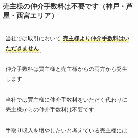
売主様の仲介手数料は不要です（神戸・芦
屋・西宮エリア）
当社では取引において
売主様より仲介手数料はい
ただきません
仲介手数料は買主様と売主様からの両方から発生
します
当社では買主様に仲介手数料をいただく代わりに
売主様からの仲介手数料は不要です
手取り収入を増やしたいと考えている売主様には