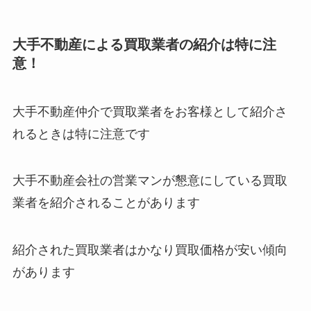
大手不動産による買取業者の紹介は特に注
意！
大手不動産仲介で買取業者をお客様として紹介さ
れるときは特に注意です
大手不動産会社の営業マンが懇意にしている買取
業者を紹介されることがあります
紹介された買取業者はかなり買取価格が安い傾向
があります