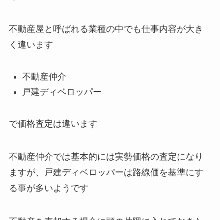
不動産屋と呼ばれる業種の中でも仕事内容が大き
く違います
不動産仲介
戸建ディベロッパー
で価格査定は違います
不動産仲介では基本的には実勢価格の査定になり
ますが、戸建ディベロッパーは路線価を基準にす
る事が多いようです