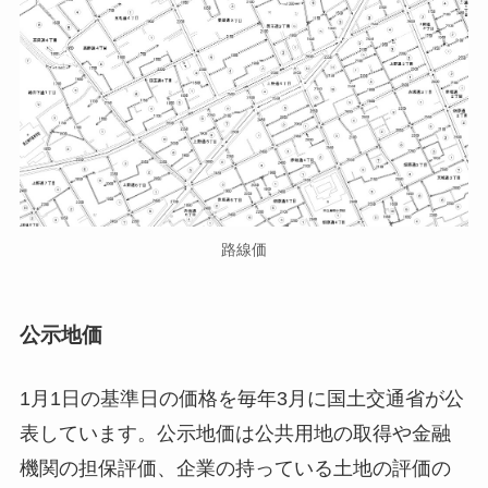
路線価
公示地価
1月1日の基準日の価格を毎年3月に国土交通省が公
表しています。公示地価は公共用地の取得や金融
機関の担保評価、企業の持っている土地の評価の