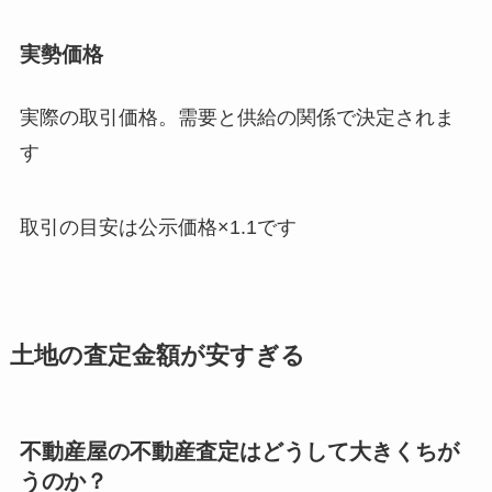
実勢価格
実際の取引価格。需要と供給の関係で決定されま
す
取引の目安は公示価格×1.1です
土地の査定金額が安すぎる
不動産屋の不動産査定はどうして大きくちが
うのか？