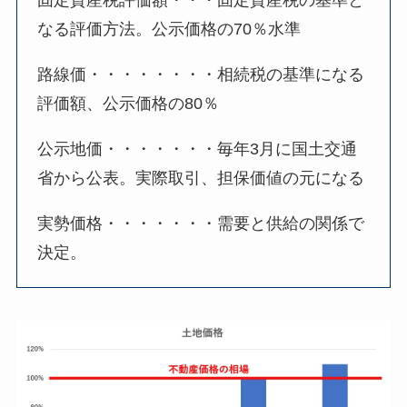
なる評価方法。公示価格の70％水準
路線価・・・・・・・・相続税の基準になる
評価額、公示価格の80％
公示地価・・・・・・・毎年3月に国土交通
省から公表。実際取引、担保価値の元になる
実勢価格・・・・・・・需要と供給の関係で
決定。