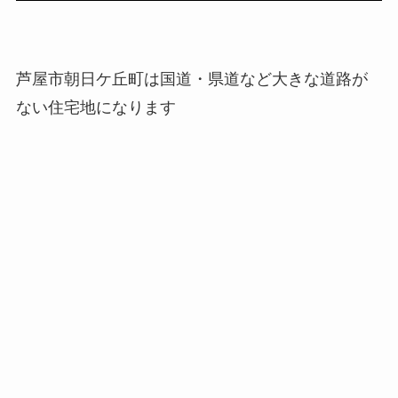
芦屋市朝日ケ丘町は国道・県道など大きな道路が
ない住宅地になります