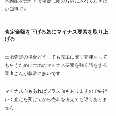
不動産を売却する場合に頭の片隅に入れておきた
い知識です
査定金額を下げる為にマイナス要素を取り上
げる
土地査定の場合どうしても売主に安く売却をして
もらうために土地のマイナス要素を強く話をする
業者さんが非常に多いです
マイナス面もあればプラス面もありますので納得
いく査定を受けてから売却を考えても遅くありま
せん