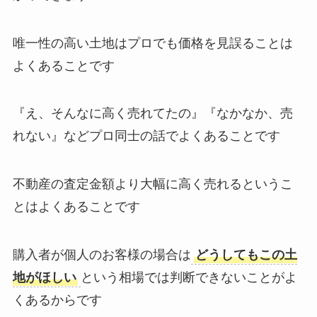
唯一性の高い土地はプロでも価格を見誤ることは
よくあることです
『え、そんなに高く売れてたの』『なかなか、売
れない』などプロ同士の話でよくあることです
不動産の査定金額より大幅に高く売れるというこ
とはよくあることです
購入者が個人のお客様の場合は
どうしてもこの土
地がほしい
という相場では判断できないことがよ
くあるからです