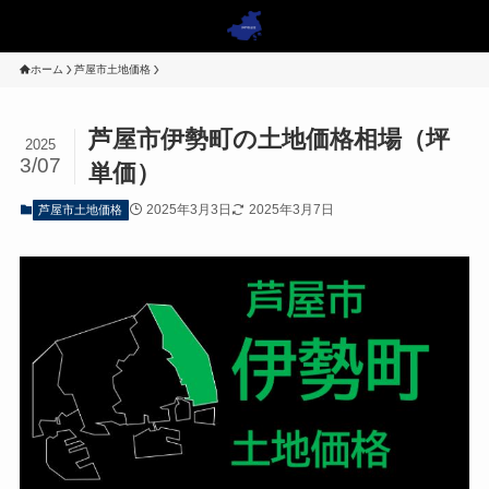
ホーム
芦屋市土地価格
芦屋市伊勢町の土地価格相場（坪
2025
3/07
単価）
2025年3月3日
2025年3月7日
芦屋市土地価格