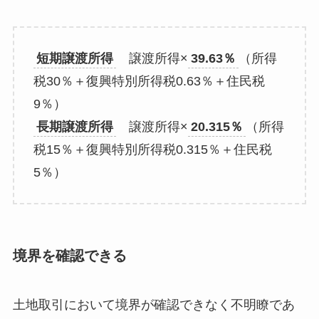
短期譲渡所得
譲渡所得×
39.63％
（所得
税30％＋復興特別所得税0.63％＋住民税
9％）
長期譲渡所得
譲渡所得×
20.315％
（所得
税15％＋復興特別所得税0.315％＋住民税
5％）
境界を確認できる
土地取引において境界が確認できなく不明瞭であ