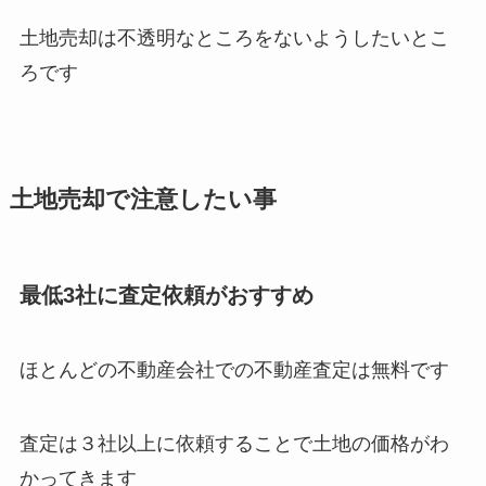
土地売却は不透明なところをないようしたいとこ
ろです
土地売却で注意したい事
最低3社に査定依頼がおすすめ
ほとんどの不動産会社での不動産査定は無料です
査定は３社以上に依頼することで土地の価格がわ
かってきます