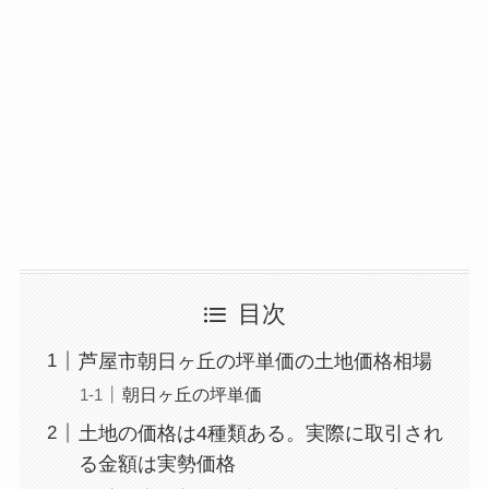
目次
芦屋市朝日ヶ丘の坪単価の土地価格相場
朝日ヶ丘の坪単価
土地の価格は4種類ある。実際に取引され
る金額は実勢価格