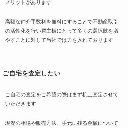
メリットがあります
高額な仲介手数料を無料にすることで不動産取引
の活性化を行い買主様にとって多くの選択肢を増
やすことに対して当社では力を入れております
ご自宅を査定したい
ご自宅の査定をご希望の際はまず机上査定させて
いただきます
現況の相場や販売方法、手元に残る金額について