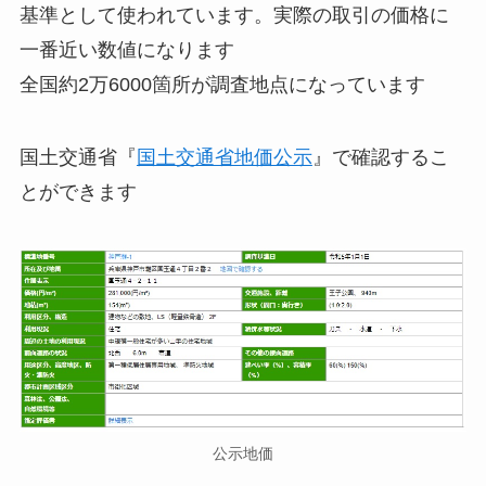
基準として使われています。実際の取引の価格に
一番近い数値になります
全国約2万6000箇所が調査地点になっています
国土交通省『
国土交通省地価公示
』で確認するこ
とができます
公示地価