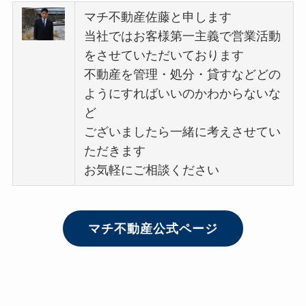
マチ不動産佐藤と申します
当社ではお客様第一主義で営業活動
をさせていただいております
不動産を管理・処分・貸すなどどの
ようにすればいいのかわからないな
ど
ございましたら一緒に考えさせてい
ただきます
お気軽にご相談ください
マチ不動産公式ページ