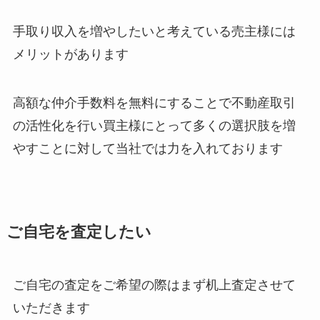
手取り収入を増やしたいと考えている売主様には
メリットがあります
高額な仲介手数料を無料にすることで不動産取引
の活性化を行い買主様にとって多くの選択肢を増
やすことに対して当社では力を入れております
ご自宅を査定したい
ご自宅の査定をご希望の際はまず机上査定させて
いただきます