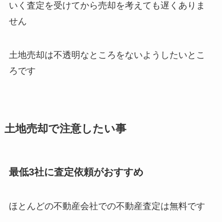
いく査定を受けてから売却を考えても遅くありま
せん
土地売却は不透明なところをないようしたいとこ
ろです
土地売却で注意したい事
最低3社に査定依頼がおすすめ
ほとんどの不動産会社での不動産査定は無料です