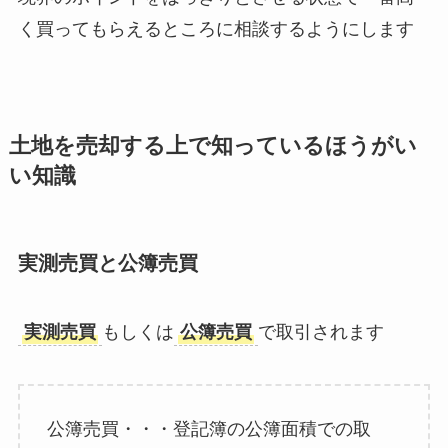
く買ってもらえるところに相談するようにします
土地を売却する上で知っているほうがい
い知識
実測売買と公簿売買
実測売買
もしくは
公簿売買
で取引されます
公簿売買・・・登記簿の公簿面積での取