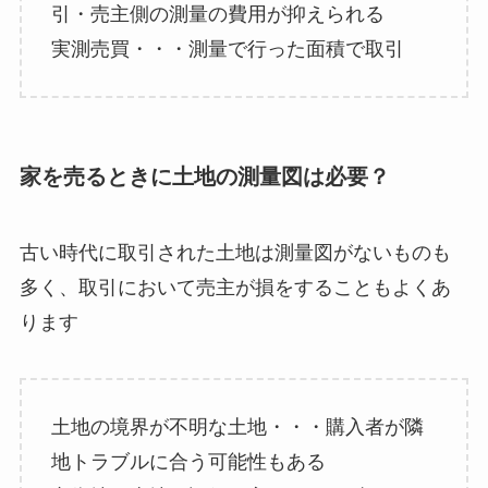
引・売主側の測量の費用が抑えられる
実測売買・・・測量で行った面積で取引
家を売るときに土地の測量図は必要？
古い時代に取引された土地は測量図がないものも
多く、取引において売主が損をすることもよくあ
ります
土地の境界が不明な土地・・・購入者が隣
地トラブルに合う可能性もある