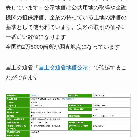
表しています。公示地価は公共用地の取得や金融
機関の担保評価、企業の持っている土地の評価の
基準として使われています。実際の取引の価格に
一番近い数値になります
全国約2万6000箇所が調査地点になっています
国土交通省『
国土交通省地価公示
』で確認するこ
とができます