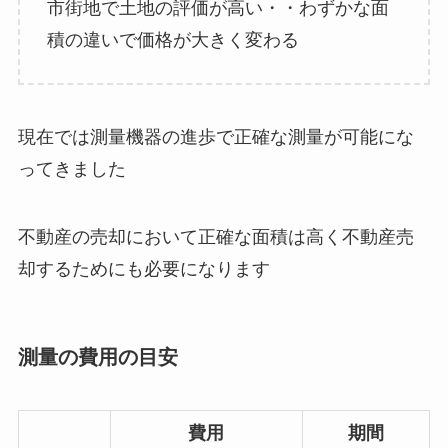
市街地で土地の評価が高い・・わずかな面
積の違いで価格が大きく変わる
現在では測量機器の進歩で正確な測量が可能にな
ってきました
不動産の売却において正確な面積は高く不動産売
却するためにも必要になります
測量の費用の目安
費用
期間