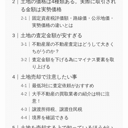
土地の価格は4種類ある。実際に取引され
る金額は実勢価格
固定資産税評価額・路線価・公示地価・
実勢価格の違いとは
土地の査定金額が安すぎる
不動産屋の不動産査定はどうして大きく
ちがうのか？
査定金額を下げる為にマイナス要素を取
り上げる
土地売却で注意したい事
最低3社に査定依頼がおすすめ
大手不動産の買取業者の紹介は特に注
意！
譲渡所得税、譲渡住民税
境界を確認できる
土地を売却する上で知っているほうがい