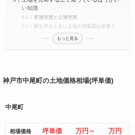
い知識
実測売買と公簿売買
家を売るときに土地の測量図は必要？
もっと見る
神戸市中尾町の土地価格相場(坪単価)
中尾町
坪単価 万円～ 万円
相場価格