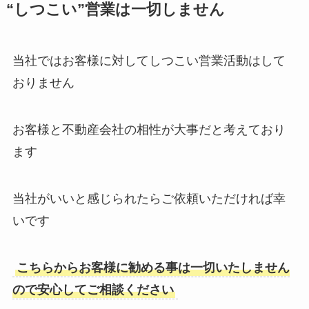
“しつこい”営業は一切しません
当社ではお客様に対してしつこい営業活動はして
おりません
お客様と不動産会社の相性が大事だと考えており
ます
当社がいいと感じられたらご依頼いただければ幸
いです
こちらからお客様に勧める事は一切いたしません
ので安心してご相談ください