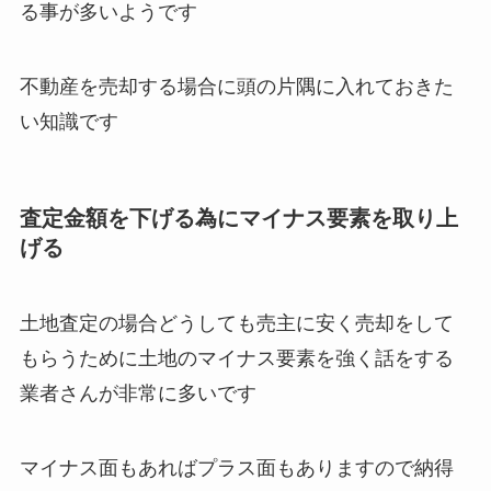
る事が多いようです
不動産を売却する場合に頭の片隅に入れておきた
い知識です
査定金額を下げる為にマイナス要素を取り上
げる
土地査定の場合どうしても売主に安く売却をして
もらうために土地のマイナス要素を強く話をする
業者さんが非常に多いです
マイナス面もあればプラス面もありますので納得