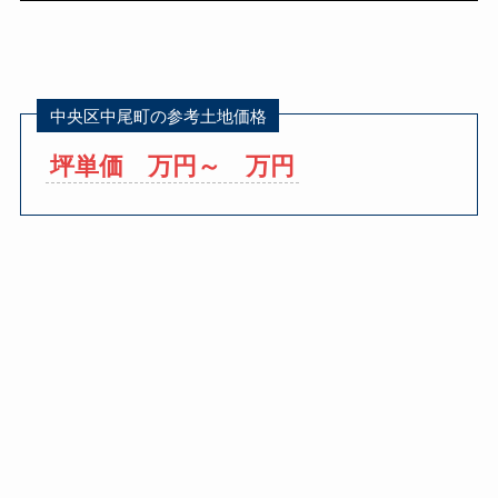
中央区中尾町の参考土地価格
坪単価 万円～ 万円