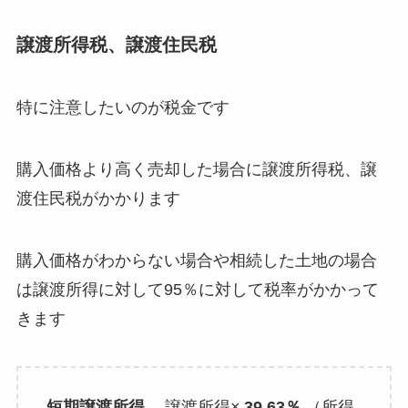
譲渡所得税、譲渡住民税
特に注意したいのが税金です
購入価格より高く売却した場合に譲渡所得税、譲
渡住民税がかかります
購入価格がわからない場合や相続した土地の場合
は譲渡所得に対して95％に対して税率がかかって
きます
短期譲渡所得
譲渡所得×
39.63％
（所得