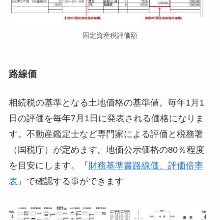
固定資産税評価額
路線価
相続税の基準となる土地価格の基準値。毎年1月1
日の評価を毎年7月1日に発表される価格になりま
す。不動産鑑定士など専門家による評価と税務署
（国税庁）が定めます。地価公示価格の80％程度
を目安にします。『
財務基準書路線価、評価倍率
表
』で確認する事ができます