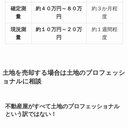
確定測
約４０万円～８０万
約３か月程
量
円
度
現況測
約１０万円～２０万
約１週間程
量
円
度
土地を売却する場合は土地のプロフェッシ
ョナルに相談
不動産屋がすべて土地のプロフェッショナル
という訳ではない！