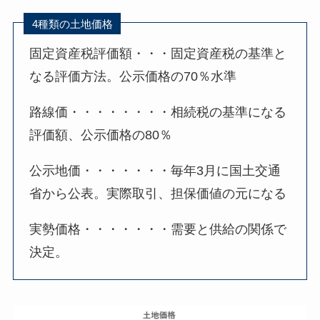
4種類の土地価格
固定資産税評価額・・・固定資産税の基準と
なる評価方法。公示価格の70％水準
路線価・・・・・・・・相続税の基準になる
評価額、公示価格の80％
公示地価・・・・・・・毎年3月に国土交通
省から公表。実際取引、担保価値の元になる
実勢価格・・・・・・・需要と供給の関係で
決定。