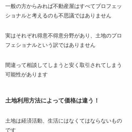
一般の方からみれば不動産屋はすべてプロフェッ
ショナルと考えるのも不思議ではありません
実はそれぞれ得意不得意分野があり、土地のプロ
フェショナルという訳ではありません
間違って相談してしまうと安く取引されてしまう
可能性があります
土地利用方法によって価格は違う！
土地は経済活動、生活にはなくてはならないもの
です