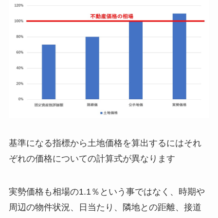
基準になる指標から土地価格を算出するにはそれ
ぞれの価格についての計算式が異なります
実勢価格も相場の1.1％という事ではなく、時期や
周辺の物件状況、日当たり、隣地との距離、接道