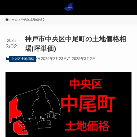
ホーム
中央区土地価格
神戸市中央区中尾町の土地価格相
2025
3/02
場(坪単価)
2025年2月23日
2025年3月2日
中央区土地価格