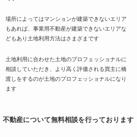
場所によってはマンションが建築できないエリア
もあれば、事業用不動産が建築できないエリアな
どもあり土地利用方法はさまざまです
土地利用に合わせた土地のプロフェッショナルに
相談していただき、より高く評価される買主に橋
渡しをするのが土地のプロフェッショナルになり
ます
不動産について無料相談を行っております