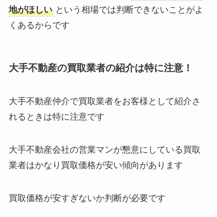
地がほしい
という相場では判断できないことがよ
くあるからです
大手不動産の買取業者の紹介は特に注意！
大手不動産仲介で買取業者をお客様として紹介さ
れるときは特に注意です
大手不動産会社の営業マンが懇意にしている買取
業者はかなり買取価格が安い傾向があります
買取価格が安すぎないか判断が必要です