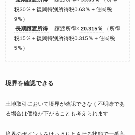
税30％＋復興特別所得税0.63％＋住民税
9％）
長期譲渡所得
譲渡所得×
20.315％
（所得
税15％＋復興特別所得税0.315％＋住民税
5％）
境界を確認できる
土地取引において境界が確認できなく不明瞭であ
る場合は価格が下がることも考えられます
境界のポイントをはっきりとさせる状態で一番高