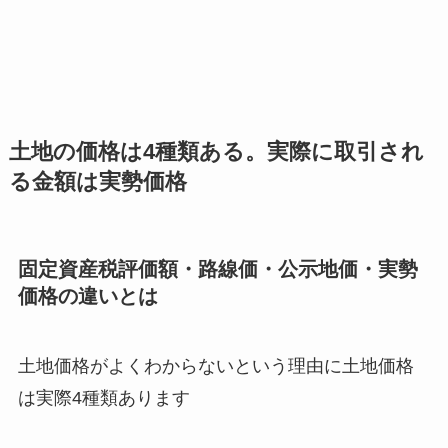
土地の価格は4種類ある。実際に取引され
る金額は実勢価格
固定資産税評価額・路線価・公示地価・実勢
価格の違いとは
土地価格がよくわからないという理由に土地価格
は実際4種類あります