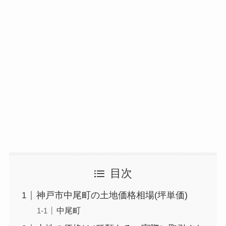
目次
神戸市中尾町の土地価格相場(坪単価)
中尾町