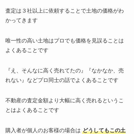
査定は３社以上に依頼することで土地の価格がわ
かってきます
唯一性の高い土地はプロでも価格を見誤ることは
よくあることです
『え、そんなに高く売れてたの』『なかなか、売
れない』などプロ同士の話でよくあることです
不動産の査定金額より大幅に高く売れるというこ
とはよくあることです
購入者が個人のお客様の場合は
どうしてもこの土