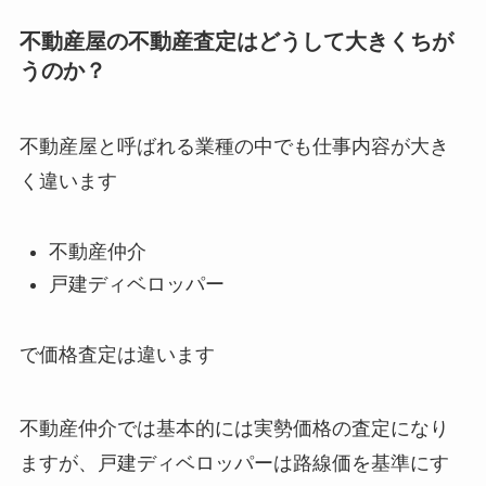
不動産屋の不動産査定はどうして大きくちが
うのか？
不動産屋と呼ばれる業種の中でも仕事内容が大き
く違います
不動産仲介
戸建ディベロッパー
で価格査定は違います
不動産仲介では基本的には実勢価格の査定になり
ますが、戸建ディベロッパーは路線価を基準にす