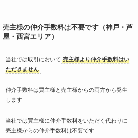
売主様の仲介手数料は不要です（神戸・芦
屋・西宮エリア）
当社では取引において
売主様より仲介手数料はい
ただきません
仲介手数料は買主様と売主様からの両方から発生
します
当社では買主様に仲介手数料をいただく代わりに
売主様からの仲介手数料は不要です