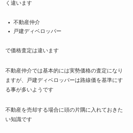
く違います
不動産仲介
戸建ディベロッパー
で価格査定は違います
不動産仲介では基本的には実勢価格の査定になり
ますが、戸建ディベロッパーは路線価を基準にす
る事が多いようです
不動産を売却する場合に頭の片隅に入れておきた
い知識です