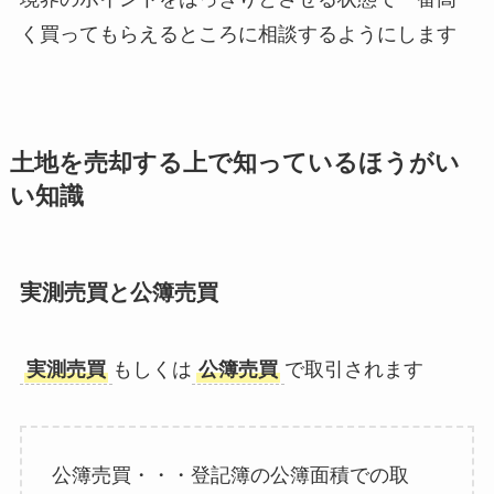
く買ってもらえるところに相談するようにします
土地を売却する上で知っているほうがい
い知識
実測売買と公簿売買
実測売買
もしくは
公簿売買
で取引されます
公簿売買・・・登記簿の公簿面積での取