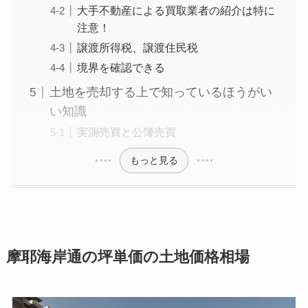
大手不動産による買取業者の紹介は特に
注意！
譲渡所得税、譲渡住民税
境界を確認できる
土地を売却する上で知っているほうがい
い知識
実測売買と公簿売買
もっと見る
摩耶海岸通の坪単価の土地価格相場