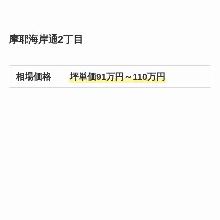
摩耶海岸通2丁目
相場価格
坪単価91万円～110万円