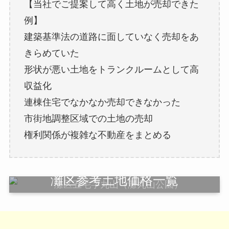
【当社でご提案して高く土地が売却できた
例】
建築基準法の道路に面していなく売却をあ
きらめていた
形状が悪い土地をトランクルームとして高
収益化
連棟住宅でなかなか売却できなかった
市街地調整区域での土地の売却
権利関係が複雑な不動産をまとめる
灘区参考土地価格一覧
最新の土地価格情報