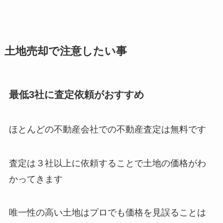
土地売却で注意したい事
最低3社に査定依頼がおすすめ
ほとんどの不動産会社での不動産査定は無料です
査定は３社以上に依頼することで土地の価格がわ
かってきます
唯一性の高い土地はプロでも価格を見誤ることは