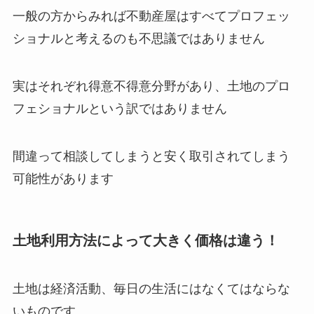
一般の方からみれば不動産屋はすべてプロフェッ
ショナルと考えるのも不思議ではありません
実はそれぞれ得意不得意分野があり、土地のプロ
フェショナルという訳ではありません
間違って相談してしまうと安く取引されてしまう
可能性があります
土地利用方法によって大きく価格は違う！
土地は経済活動、毎日の生活にはなくてはならな
いものです