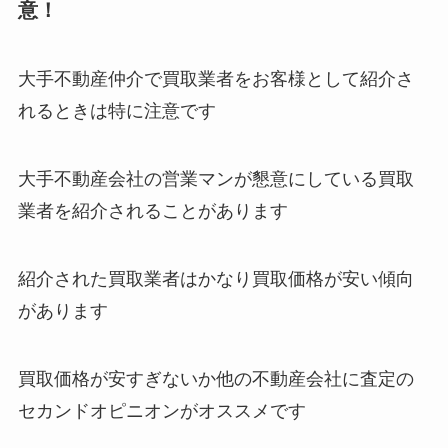
意！
大手不動産仲介で買取業者をお客様として紹介さ
れるときは特に注意です
大手不動産会社の営業マンが懇意にしている買取
業者を紹介されることがあります
紹介された買取業者はかなり買取価格が安い傾向
があります
買取価格が安すぎないか他の不動産会社に査定の
セカンドオピニオンがオススメです