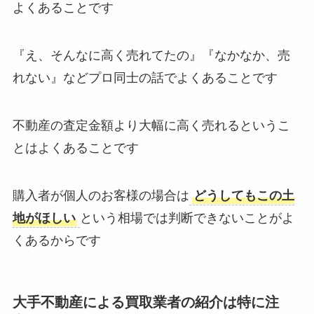
よくあることです
『え、そんなに高く売れてたの』『なかなか、売
れない』などプロ同士の話でよくあることです
不動産の査定金額より大幅に高く売れるというこ
とはよくあることです
購入者が個人のお客様の場合は
どうしてもこの土
地がほしい
という相場では判断できないことがよ
くあるからです
大手不動産による買取業者の紹介は特に注