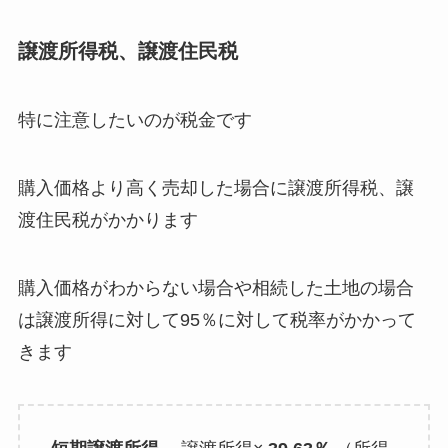
譲渡所得税、譲渡住民税
特に注意したいのが税金です
購入価格より高く売却した場合に譲渡所得税、譲
渡住民税がかかります
購入価格がわからない場合や相続した土地の場合
は譲渡所得に対して95％に対して税率がかかって
きます