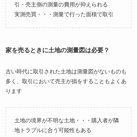
引・売主側の測量の費用が抑えられる
実測売買・・・測量で行った面積で取引
家を売るときに土地の測量図は必要？
古い時代に取引された土地は測量図がないものも
多く、取引において売主が損をすることもよくあ
ります
土地の境界が不明な土地・・・購入者が隣
地トラブルに合う可能性もある