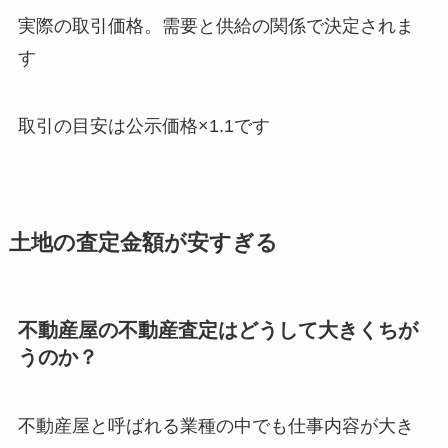
実際の取引価格。需要と供給の関係で決定されま
す
取引の目安は公示価格×1.1です
土地の査定金額が安すぎる
不動産屋の不動産査定はどうして大きくちが
うのか？
不動産屋と呼ばれる業種の中でも仕事内容が大き