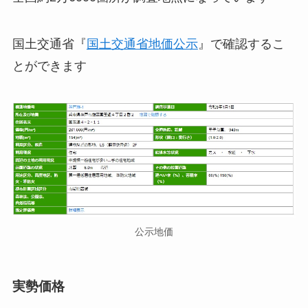
国土交通省『
国土交通省地価公示
』で確認するこ
とができます
公示地価
実勢価格