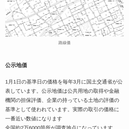
路線価
公示地価
1月1日の基準日の価格を毎年3月に国土交通省が公
表しています。公示地価は公共用地の取得や金融
機関の担保評価、企業の持っている土地の評価の
基準として使われています。実際の取引の価格に
一番近い数値になります
全国約2万6000箇所が調査地点になっています