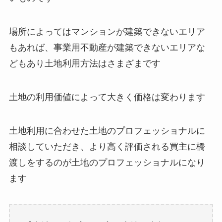
場所によってはマンションが建築できないエリア
もあれば、事業用不動産が建築できないエリアな
どもあり土地利用方法はさまざまです
土地の利用価値によって大きく価格は変わります
土地利用に合わせた土地のプロフェッショナルに
相談していただき、より高く評価される買主に橋
渡しをするのが土地のプロフェッショナルになり
ます