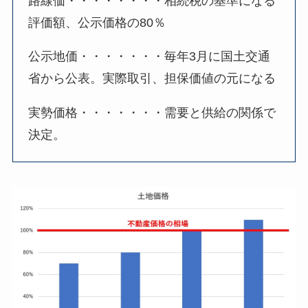
路線価・・・・・・・・相続税の基準になる
評価額、公示価格の80％
公示地価・・・・・・・毎年3月に国土交通
省から公表。実際取引、担保価値の元になる
実勢価格・・・・・・・需要と供給の関係で
決定。