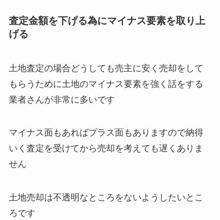
査定金額を下げる為にマイナス要素を取り上
げる
土地査定の場合どうしても売主に安く売却をして
もらうために土地のマイナス要素を強く話をする
業者さんが非常に多いです
マイナス面もあればプラス面もありますので納得
いく査定を受けてから売却を考えても遅くありま
せん
土地売却は不透明なところをないようしたいとこ
ろです