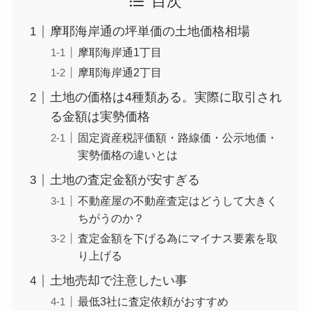
目次
摩耶海岸通の坪単価の土地価格相場
摩耶海岸通1丁目
摩耶海岸通2丁目
土地の価格は4種類ある。実際に取引され
る金額は実勢価格
固定資産税評価額・路線価・公示地価・
実勢価格の違いとは
土地の査定金額が安すぎる
不動産屋の不動産査定はどうして大きく
ちがうのか？
査定金額を下げる為にマイナス要素を取
り上げる
土地売却で注意したい事
最低3社に査定依頼がおすすめ