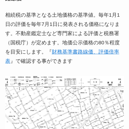
相続税の基準となる土地価格の基準値。毎年1月1
日の評価を毎年7月1日に発表される価格になりま
す。不動産鑑定士など専門家による評価と税務署
（国税庁）が定めます。地価公示価格の80％程度
を目安にします。『
財務基準書路線価、評価倍率
表
』で確認する事ができます