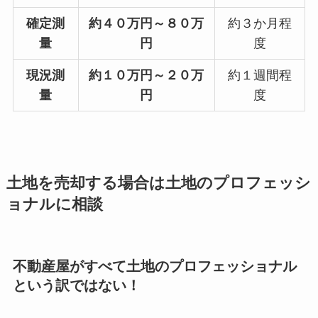
確定測
約４０万円～８０万
約３か月程
量
円
度
現況測
約１０万円～２０万
約１週間程
量
円
度
土地を売却する場合は土地のプロフェッシ
ョナルに相談
不動産屋がすべて土地のプロフェッショナル
という訳ではない！