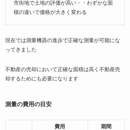
市街地で土地の評価が高い・・わずかな面
積の違いで価格が大きく変わる
現在では測量機器の進歩で正確な測量が可能にな
ってきました
不動産の売却において正確な面積は高く不動産売
却するためにも必要になります
測量の費用の目安
費用
期間