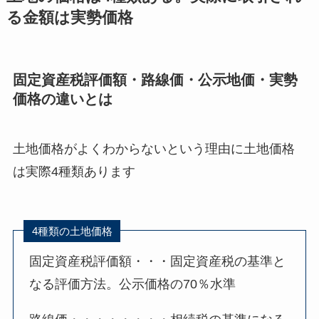
る金額は実勢価格
固定資産税評価額・路線価・公示地価・実勢
価格の違いとは
土地価格がよくわからないという理由に土地価格
は実際4種類あります
4種類の土地価格
固定資産税評価額・・・固定資産税の基準と
なる評価方法。公示価格の70％水準