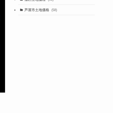
芦屋市土地価格
(58)