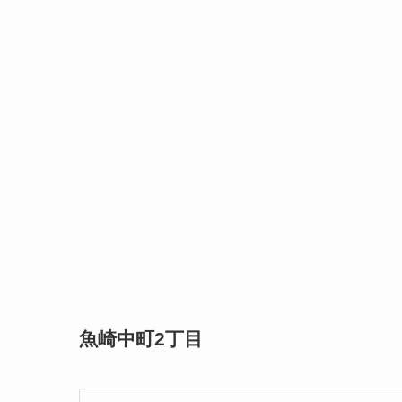
魚崎中町2丁目