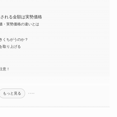
引される金額は実勢価格
価・実勢価格の違いとは
きくちがうのか？
を取り上げる
注意！
もっと見る