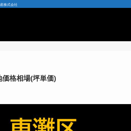
動産株式会社
価格相場(坪単価)