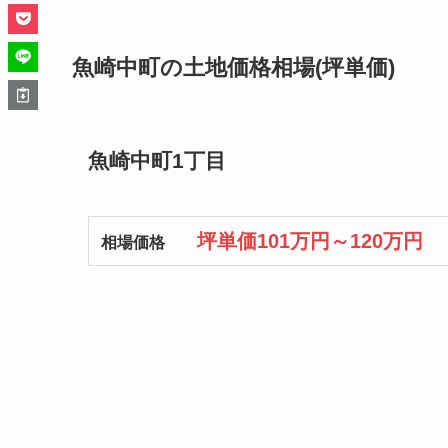
魚崎中町の土地価格相場(坪単価)
魚崎中町1丁目
坪単価101万円～120万円
相場価格