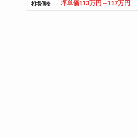
坪単価113万円～117万円
相場価格