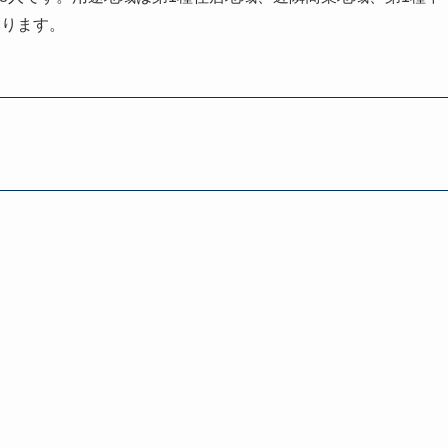
なります。