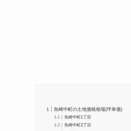
魚崎中町の土地価格相場(坪単価)
魚崎中町1丁目
魚崎中町2丁目