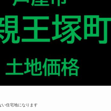
ない住宅地になります