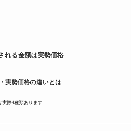
される金額は実勢価格
・実勢価格の違いとは
は実際4種類あります