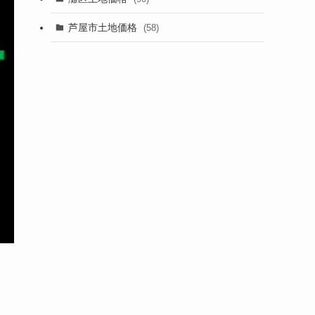
芦屋市土地価格
(58)