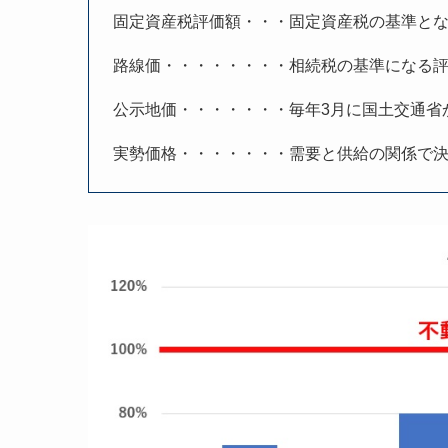
固定資産税評価額・・・固定資産税の基準とな
路線価・・・・・・・・相続税の基準になる評
公示地価・・・・・・・毎年3月に国土交通省
実勢価格・・・・・・・需要と供給の関係で