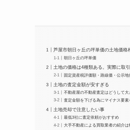
芦屋市朝日ヶ丘の坪単価の土地価格
朝日ヶ丘の坪単価
土地の価格は4種類ある。実際に取
固定資産税評価額・路線価・公示地
土地の査定金額が安すぎる
不動産屋の不動産査定はどうして大
査定金額を下げる為にマイナス要素
土地売却で注意したい事
最低3社に査定依頼がおすすめ
大手不動産による買取業者の紹介は