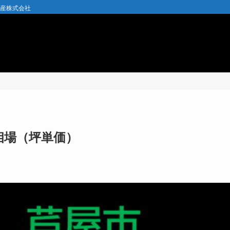
動産株式会社
相場（坪単価）