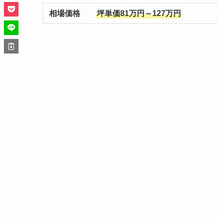
相場価格
坪単価81万円～127万円