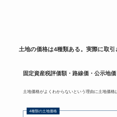
土地の価格は4種類ある。実際に取引
固定資産税評価額・路線価・公示地価
土地価格がよくわからないという理由に土地価格
4種類の土地価格