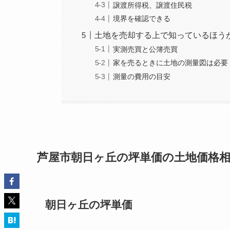
譲渡所得税、譲渡住民税
境界を確認できる
土地を売却する上で知っているほう
実測売買と公簿売買
家を売るときに土地の測量図は必要
測量の費用の目安
芦屋市朝日ヶ丘の坪単価の土地価格
朝日ヶ丘の坪単価