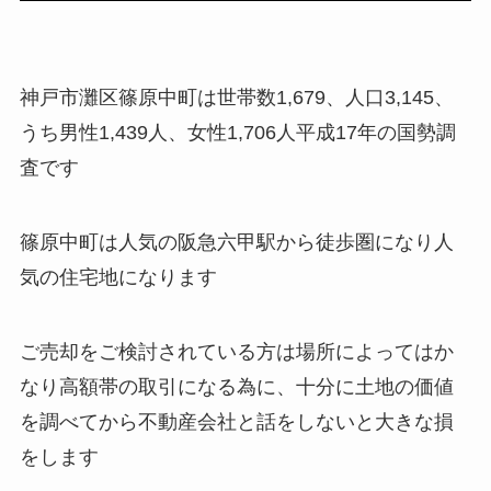
神戸市灘区篠原中町は世帯数1,679、人口3,145、
うち男性1,439人、女性1,706人平成17年の国勢調
査です
篠原中町は人気の阪急六甲駅から徒歩圏になり人
気の住宅地になります
ご売却をご検討されている方は場所によってはか
なり高額帯の取引になる為に、十分に土地の価値
を調べてから不動産会社と話をしないと大きな損
をします