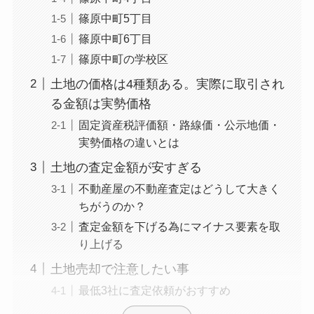
篠原中町5丁目
篠原中町6丁目
篠原中町の学校区
土地の価格は4種類ある。実際に取引され
る金額は実勢価格
固定資産税評価額・路線価・公示地価・
実勢価格の違いとは
土地の査定金額が安すぎる
不動産屋の不動産査定はどうして大きく
ちがうのか？
査定金額を下げる為にマイナス要素を取
り上げる
土地売却で注意したい事
最低3社に査定依頼がおすすめ