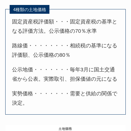
4種類の土地価格
固定資産税評価額・・・固定資産税の基準と
なる評価方法。公示価格の70％水準
路線価・・・・・・・・相続税の基準になる
評価額、公示価格の80％
公示地価・・・・・・・毎年3月に国土交通
省から公表。実際取引、担保価値の元になる
実勢価格・・・・・・・需要と供給の関係で
決定。