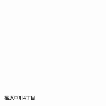
篠原中町4丁目