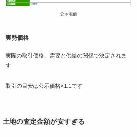
公示地価
実勢価格
実際の取引価格。需要と供給の関係で決定されま
す
取引の目安は公示価格×1.1です
土地の査定金額が安すぎる