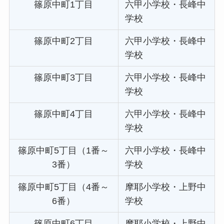
篠原中町1丁目
六甲小学校・長峰中
学校
篠原中町2丁目
六甲小学校・長峰中
学校
篠原中町3丁目
六甲小学校・長峰中
学校
篠原中町4丁目
六甲小学校・長峰中
学校
篠原中町5丁目（1番～
六甲小学校・長峰中
3番）
学校
篠原中町5丁目（4番～
摩耶小学校・上野中
6番）
学校
篠原中町6丁目
摩耶小学校・上野中