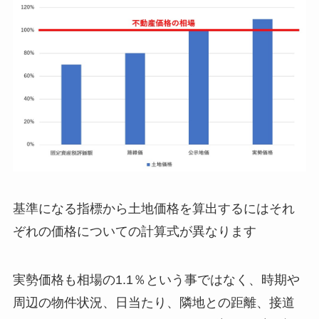
基準になる指標から土地価格を算出するにはそれ
ぞれの価格についての計算式が異なります
実勢価格も相場の1.1％という事ではなく、時期や
周辺の物件状況、日当たり、隣地との距離、接道