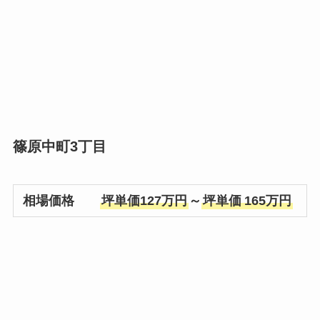
篠原中町3丁目
相場価格
坪単価127万円
～
坪単価
165万円