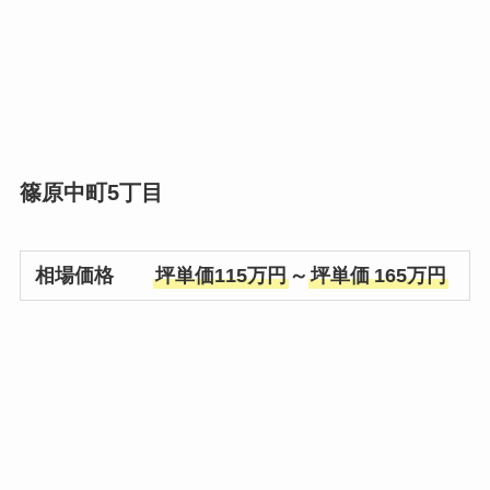
篠原中町5丁目
相場価格
坪単価115万円
～
坪単価
165万円