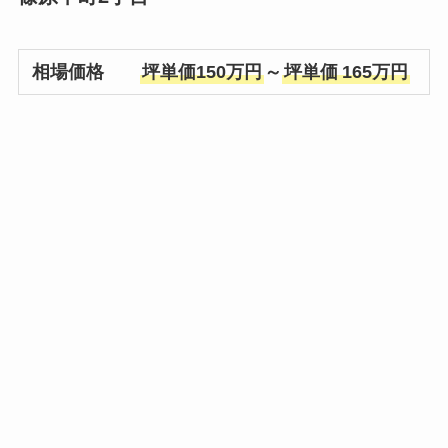
相場価格
坪単価150万円
～
坪単価
165万円