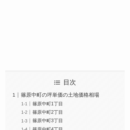
目次
篠原中町の坪単価の土地価格相場
篠原中町1丁目
篠原中町2丁目
篠原中町3丁目
篠原中町4丁目