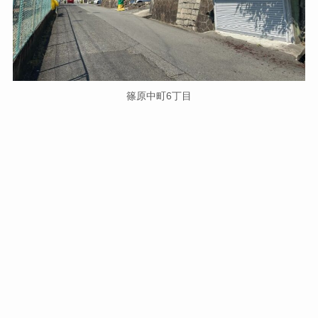
篠原中町6丁目