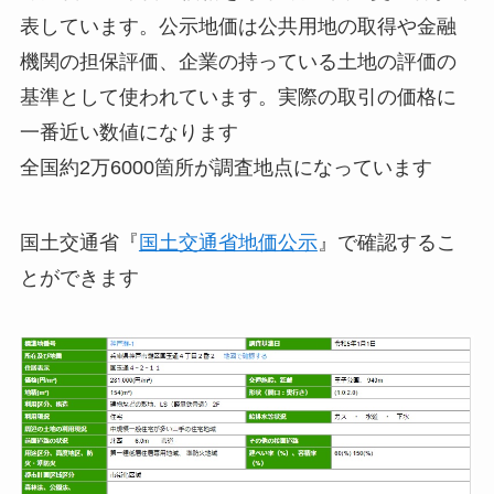
表しています。公示地価は公共用地の取得や金融
機関の担保評価、企業の持っている土地の評価の
基準として使われています。実際の取引の価格に
一番近い数値になります
全国約2万6000箇所が調査地点になっています
国土交通省『
国土交通省地価公示
』で確認するこ
とができます