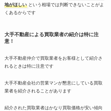
地がほしい
という相場では判断できないことがよ
くあるからです
大手不動産による買取業者の紹介は特に注
意！
大手不動産仲介で買取業者をお客様として紹介さ
れるときは特に注意です
大手不動産会社の営業マンが懇意にしている買取
業者を紹介されることがあります
紹介された買取業者はかなり買取価格が安い傾向