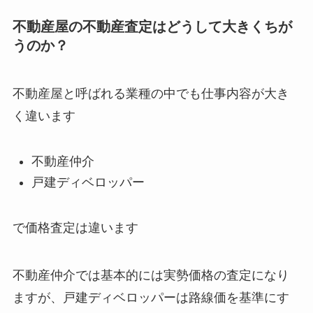
不動産屋の不動産査定はどうして大きくちが
うのか？
不動産屋と呼ばれる業種の中でも仕事内容が大き
く違います
不動産仲介
戸建ディベロッパー
で価格査定は違います
不動産仲介では基本的には実勢価格の査定になり
ますが、戸建ディベロッパーは路線価を基準にす