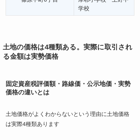
学校
土地の価格は4種類ある。実際に取引され
る金額は実勢価格
固定資産税評価額・路線価・公示地価・実勢
価格の違いとは
土地価格がよくわからないという理由に土地価格
は実際4種類あります