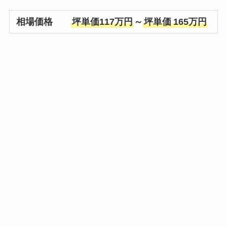
相場価格
坪単価117万円
～
坪単価
165万円