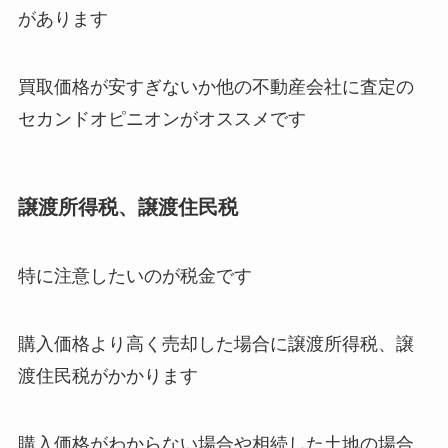
があります
買取価格が安すぎないか他の不動産会社に査定の
セカンドオピニオンがオススメです
譲渡所得税、譲渡住民税
特に注意したいのが税金です
購入価格より高く売却した場合に譲渡所得税、譲
渡住民税がかかります
購入価格がわからない場合や相続した土地の場合