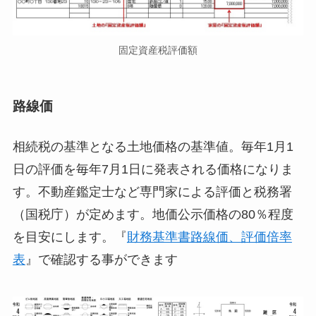
固定資産税評価額
路線価
相続税の基準となる土地価格の基準値。毎年1月1
日の評価を毎年7月1日に発表される価格になりま
す。不動産鑑定士など専門家による評価と税務署
（国税庁）が定めます。地価公示価格の80％程度
を目安にします。『
財務基準書路線価、評価倍率
表
』で確認する事ができます