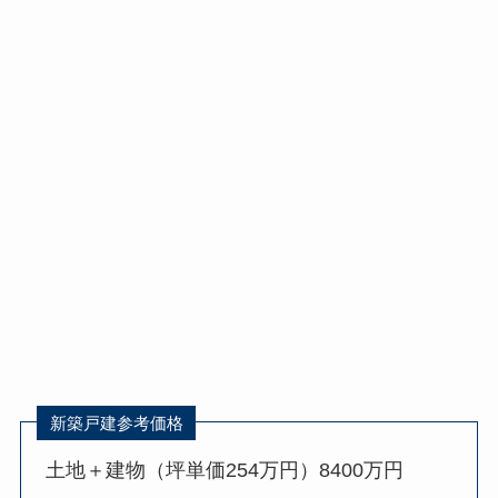
新築戸建参考価格
土地＋建物（坪単価254万円）8400万円