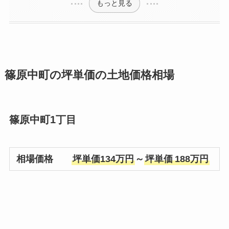
もっと見る
篠原中町の坪単価の土地価格相場
篠原中町1丁目
相場価格
坪単価134万円
～
坪単価
188万円