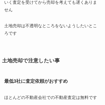
いく査定を受けてから売却を考えても遅くありま
せん
土地売却は不透明なところをないようしたいとこ
ろです
土地売却で注意したい事
最低3社に査定依頼がおすすめ
ほとんどの不動産会社での不動産査定は無料です