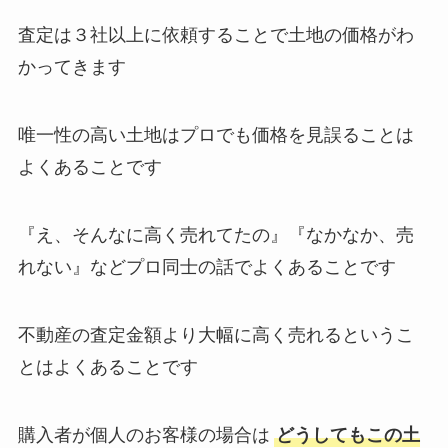
査定は３社以上に依頼することで土地の価格がわ
かってきます
唯一性の高い土地はプロでも価格を見誤ることは
よくあることです
『え、そんなに高く売れてたの』『なかなか、売
れない』などプロ同士の話でよくあることです
不動産の査定金額より大幅に高く売れるというこ
とはよくあることです
購入者が個人のお客様の場合は
どうしてもこの土