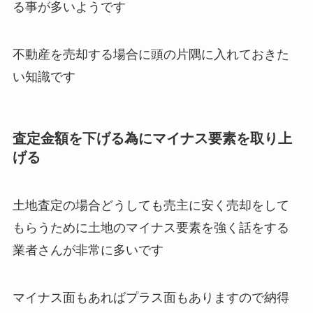
る事が多いようです
不動産を売却する場合に頭の片隅に入れておきた
い知識です
査定金額を下げる為にマイナス要素を取り上
げる
土地査定の場合どうしても売主に安く売却をして
もらうために土地のマイナス要素を強く話をする
業者さんが非常に多いです
マイナス面もあればプラス面もありますので納得